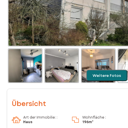
Weitere Fotos
Übersicht
Art der Immobilie: :
Wohnfläche :
Haus
196m²