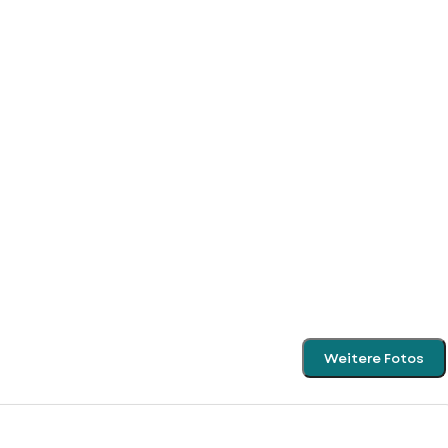
Weitere Fotos