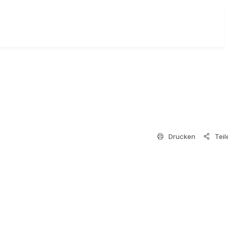
Drucken
Teil