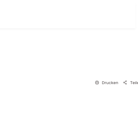
Drucken
Teil