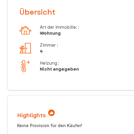
Übersicht
Art der Immobilie: :
Wohnung
Zimmer
:
4
Heizung :
Nicht angegeben
Highlights
Keine Provision für den Käufer!