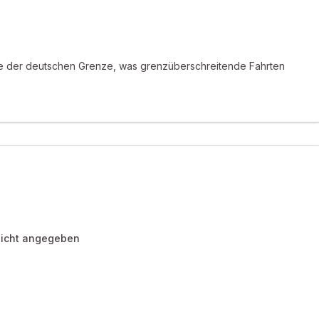
wie der deutschen Grenze, was grenzüberschreitende Fahrten
icht angegeben