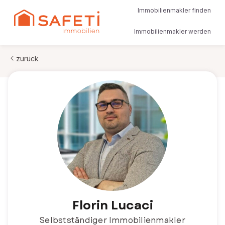
Immobilienmakler finden
Immobilienmakler werden
zurück
Florin Lucaci
Selbstständiger Immobilienmakler