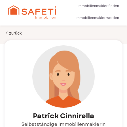
Immobilienmakler finden
Immobilienmakler werden
zurück
Patrick Cinnirella
Selbstständige Immobilienmaklerin