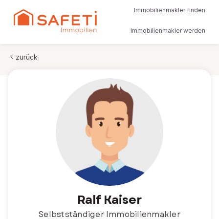
Immobilienmakler finden
Immobilienmakler werden
zurück
Ralf Kaiser
Selbstständiger Immobilienmakler