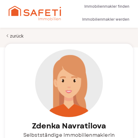
Immobilienmakler finden
Immobilienmakler werden
zurück
Zdenka Navratilova
Selbstständige Immobilienmaklerin