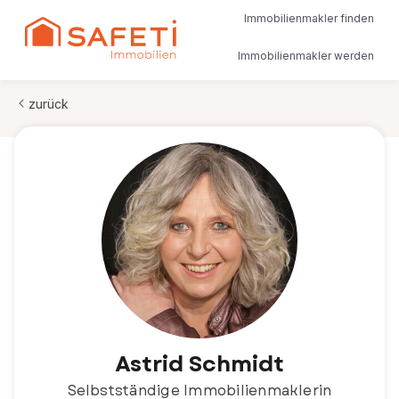
Immobilienmakler finden
Immobilienmakler werden
zurück
Astrid Schmidt
Selbstständige Immobilienmaklerin